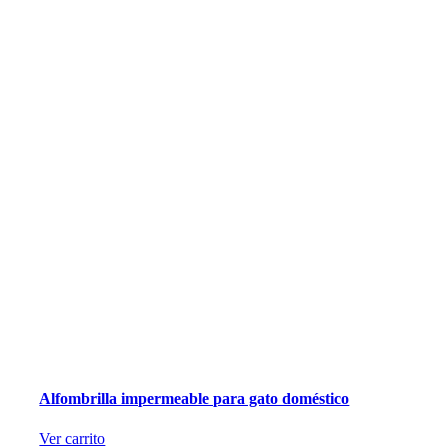
Alfombrilla impermeable para gato doméstico
Ver carrito