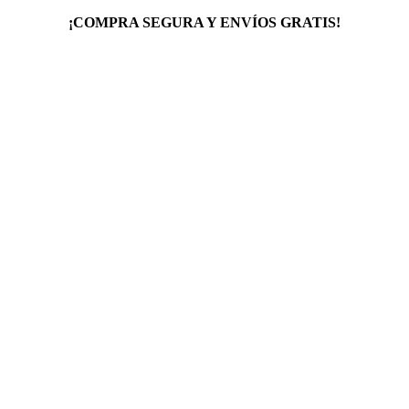
¡COMPRA SEGURA Y ENVÍOS GRATIS!