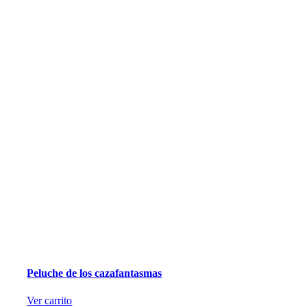
Peluche de los cazafantasmas
Ver carrito