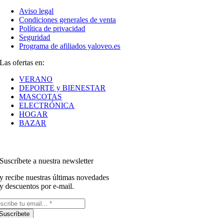
Aviso legal
Condiciones generales de venta
Política de privacidad
Seguridad
Programa de afiliados yaloveo.es
Las ofertas en:
VERANO
DEPORTE y BIENESTAR
MASCOTAS
ELECTRÓNICA
HOGAR
BAZAR
Suscríbete a nuestra newsletter
y recibe nuestras últimas novedades
y descuentos por e-mail.
Suscríbete