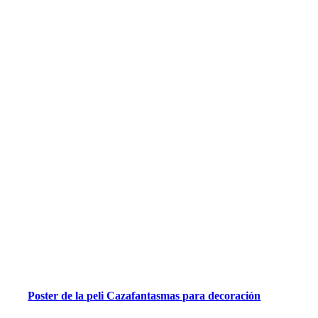
Poster de la peli Cazafantasmas para decoración