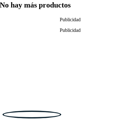
No hay más productos
Publicidad
Publicidad