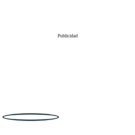
Publicidad