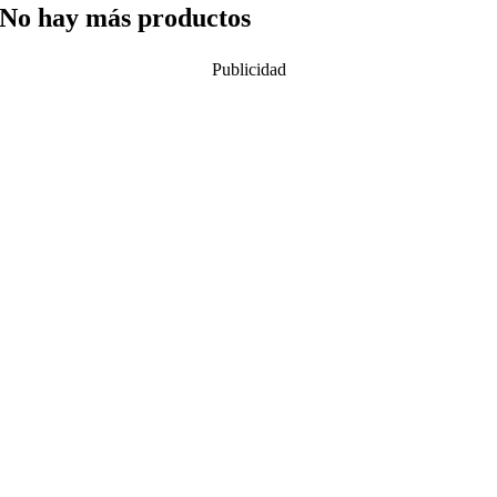
No hay más productos
Publicidad