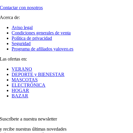
Contactar con nosotros
Acerca de:
Aviso legal
Condiciones generales de venta
Política de privacidad
Seguridad
Programa de afiliados yaloveo.es
Las ofertas en:
VERANO
DEPORTE y BIENESTAR
MASCOTAS
ELECTRÓNICA
HOGAR
BAZAR
Suscríbete a nuestra newsletter
y recibe nuestras últimas novedades