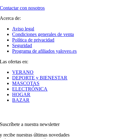
Contactar con nosotros
Acerca de:
Aviso legal
Condiciones generales de venta
Política de privacidad
Seguridad
Programa de afiliados yaloveo.es
Las ofertas en:
VERANO
DEPORTE y BIENESTAR
MASCOTAS
ELECTRÓNICA
HOGAR
BAZAR
Suscríbete a nuestra newsletter
y recibe nuestras últimas novedades