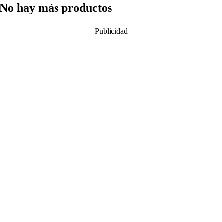
No hay más productos
Publicidad