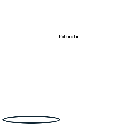
Publicidad