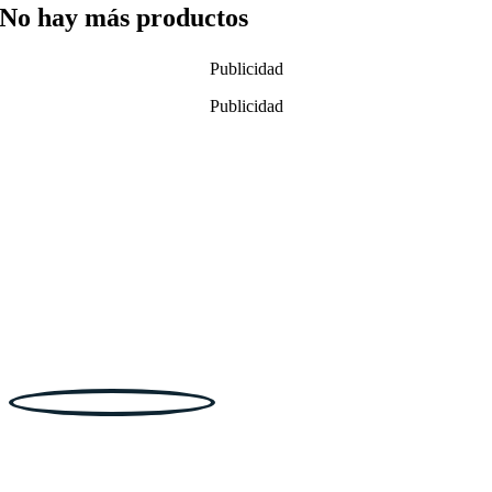
No hay más productos
Publicidad
Publicidad