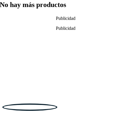
No hay más productos
Publicidad
Publicidad