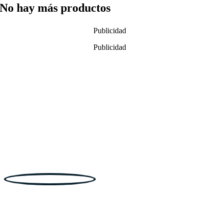
No hay más productos
Publicidad
Publicidad