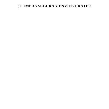
¡COMPRA SEGURA Y ENVÍOS GRATIS!