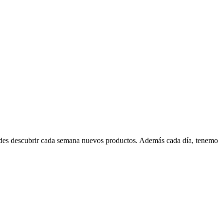
edes descubrir cada semana nuevos productos. Además cada día, tenemo