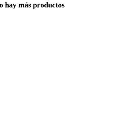
o hay más productos