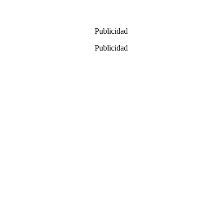
Publicidad
Publicidad