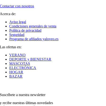
Contactar con nosotros
Acerca de:
Aviso legal
Condiciones generales de venta
Política de privacidad
Seguridad
Programa de afiliados yaloveo.es
Las ofertas en:
VERANO
DEPORTE y BIENESTAR
MASCOTAS
ELECTRÓNICA
HOGAR
BAZAR
Suscríbete a nuestra newsletter
y recibe nuestras últimas novedades