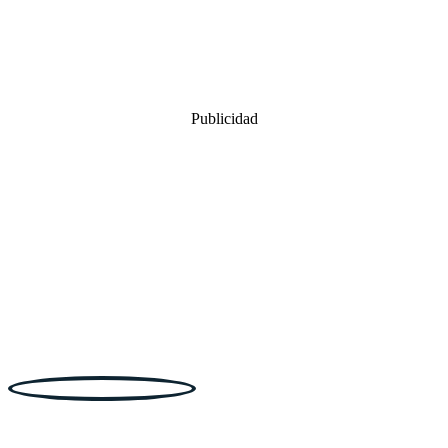
Publicidad