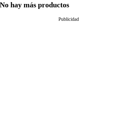
No hay más productos
Publicidad