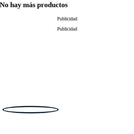
No hay más productos
Publicidad
Publicidad