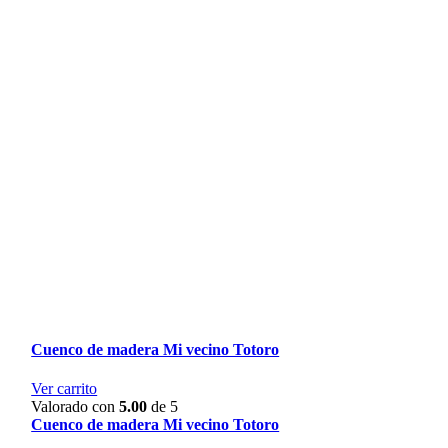
Cuenco de madera Mi vecino Totoro
Ver carrito
Valorado con
5.00
de 5
Cuenco de madera Mi vecino Totoro