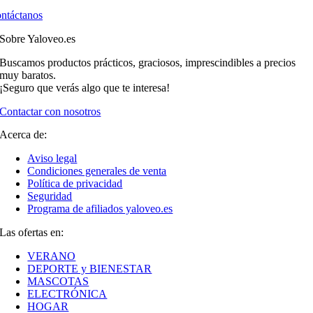
ntáctanos
Sobre Yaloveo.es
Buscamos productos prácticos, graciosos, imprescindibles a precios
muy baratos.
¡Seguro que verás algo que te interesa!
Contactar con nosotros
Acerca de:
Aviso legal
Condiciones generales de venta
Política de privacidad
Seguridad
Programa de afiliados yaloveo.es
Las ofertas en:
VERANO
DEPORTE y BIENESTAR
MASCOTAS
ELECTRÓNICA
HOGAR