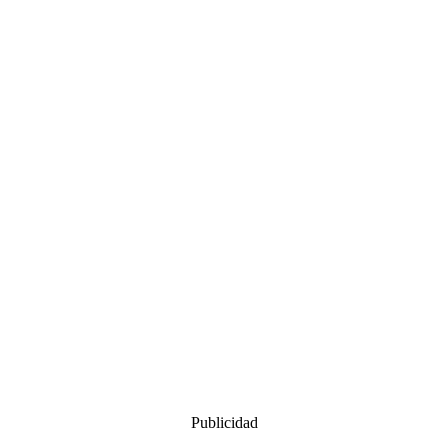
Publicidad