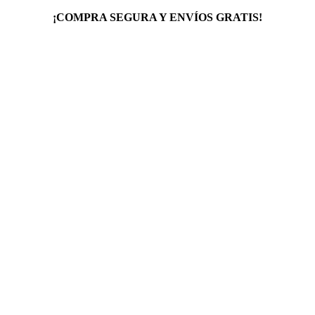
¡COMPRA SEGURA Y ENVÍOS GRATIS!