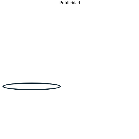
Publicidad