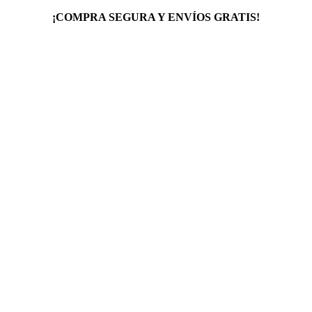
¡COMPRA SEGURA Y ENVÍOS GRATIS!