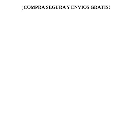
¡COMPRA SEGURA Y ENVÍOS GRATIS!