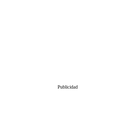
Publicidad