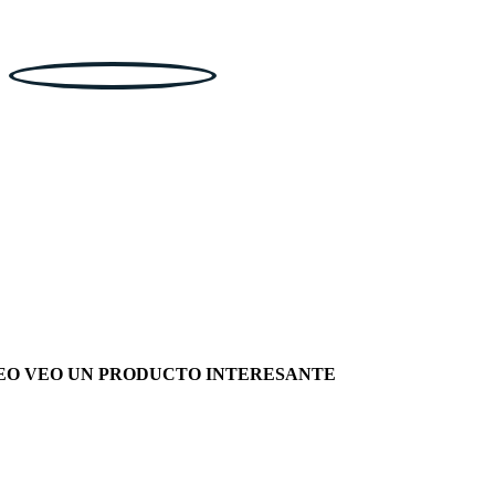
EO VEO UN PRODUCTO INTERESANTE