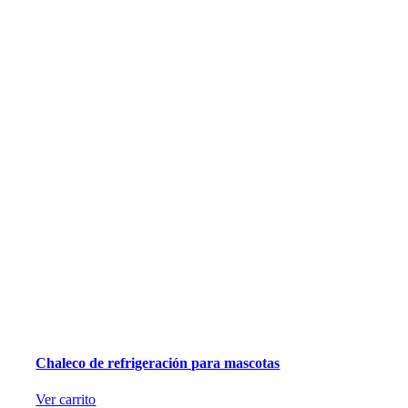
Chaleco de refrigeración para mascotas
Ver carrito