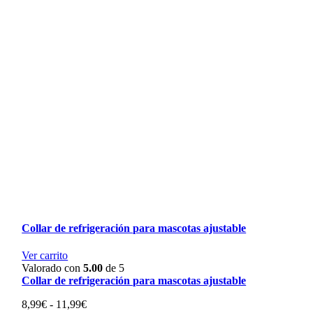
Collar de refrigeración para mascotas ajustable
Ver carrito
Valorado con
5.00
de 5
Collar de refrigeración para mascotas ajustable
Rango
8,99
€
-
11,99
€