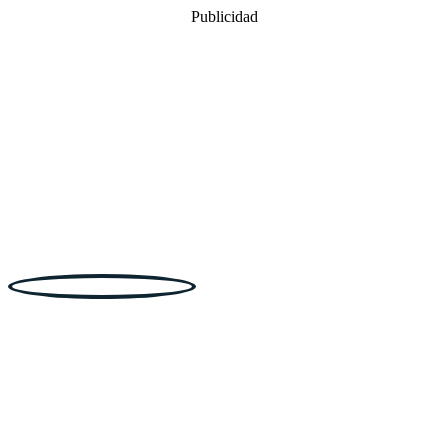
Publicidad