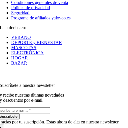
Condiciones generales de venta
Política de privacidad
Seguridad
Programa de afiliados yaloveo.es
Las ofertas en:
VERANO
DEPORTE y BIENESTAR
MASCOTAS
ELECTRÓNICA
HOGAR
BAZAR
Suscríbete a nuestra newsletter
y recibe nuestras últimas novedades
y descuentos por e-mail.
Suscríbete
racias por tu suscripción. Estas ahora de alta en nuestra newsletter.
×