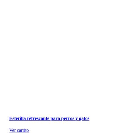
Esterilla refrescante para perros y gatos
Ver carrito