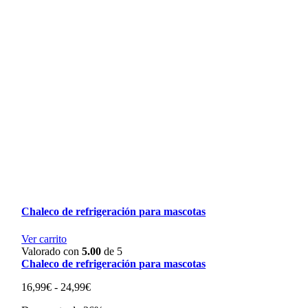
Chaleco de refrigeración para mascotas
Ver carrito
Valorado con
5.00
de 5
Chaleco de refrigeración para mascotas
Rango
16,99
€
-
24,99
€
de