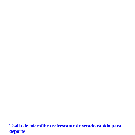
Toalla de microfibra refrescante de secado rápido para
deporte