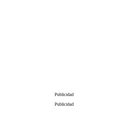
Publicidad
Publicidad