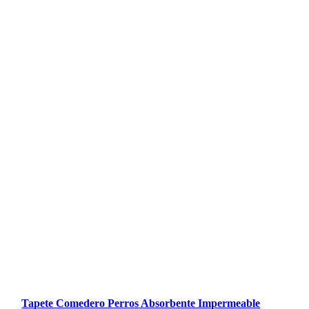
Tapete Comedero Perros Absorbente Impermeable