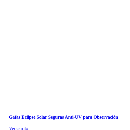
Gafas Eclipse Solar Seguras Anti-UV para Observación
Ver carrito