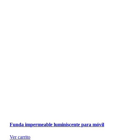
Funda impermeable luminiscente para móvil
Ver carrito