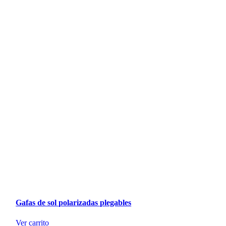
Gafas de sol polarizadas plegables
Ver carrito