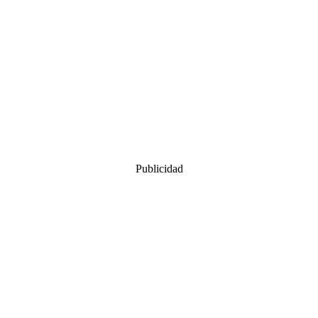
Publicidad