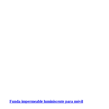
Funda impermeable luminiscente para móvil