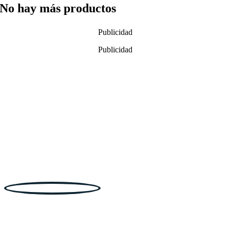
No hay más productos
Publicidad
Publicidad