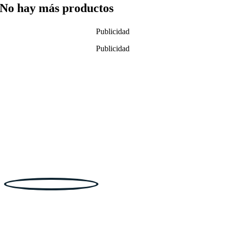
No hay más productos
Publicidad
Publicidad