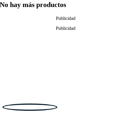
No hay más productos
Publicidad
Publicidad