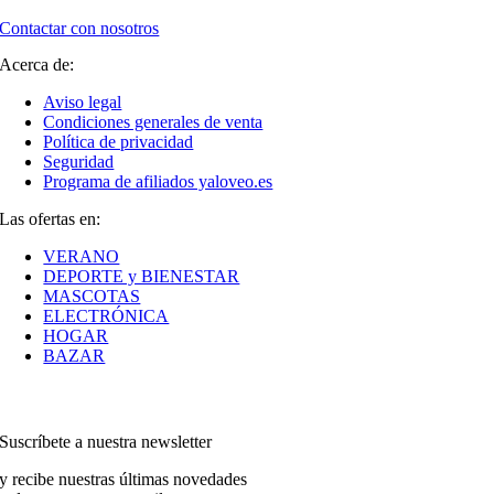
Contactar con nosotros
Acerca de:
Aviso legal
Condiciones generales de venta
Política de privacidad
Seguridad
Programa de afiliados yaloveo.es
Las ofertas en:
VERANO
DEPORTE y BIENESTAR
MASCOTAS
ELECTRÓNICA
HOGAR
BAZAR
Suscríbete a nuestra newsletter
y recibe nuestras últimas novedades