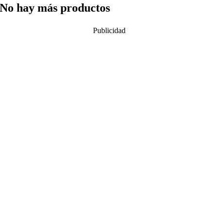
No hay más productos
Publicidad