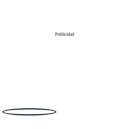
Publicidad