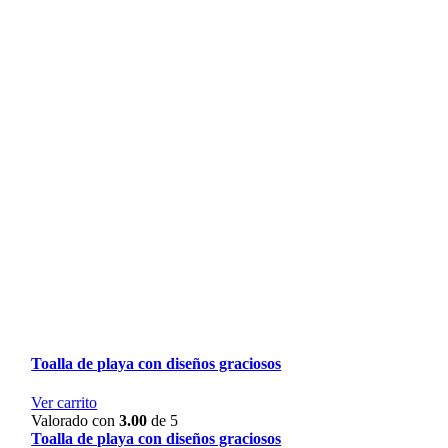
Toalla de playa con diseños graciosos
Ver carrito
Valorado con
3.00
de 5
Toalla de playa con diseños graciosos