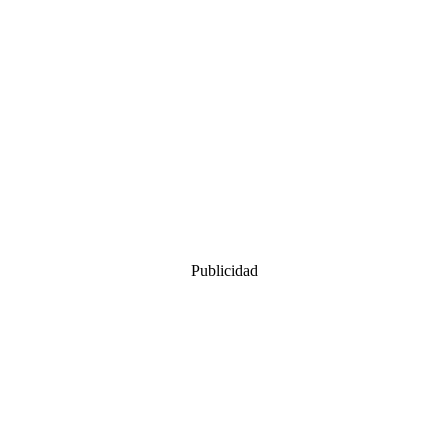
Publicidad