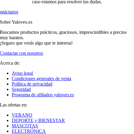
caso estamos para resolver tus dudas.
ntáctanos
Sobre Yaloveo.es
Buscamos productos prácticos, graciosos, imprescindibles a precios
muy baratos.
¡Seguro que verás algo que te interesa!
Contactar con nosotros
Acerca de:
Aviso legal
Condiciones generales de venta
Política de privacidad
Seguridad
Programa de afiliados yaloveo.es
Las ofertas en:
VERANO
DEPORTE y BIENESTAR
MASCOTAS
ELECTRÓNICA