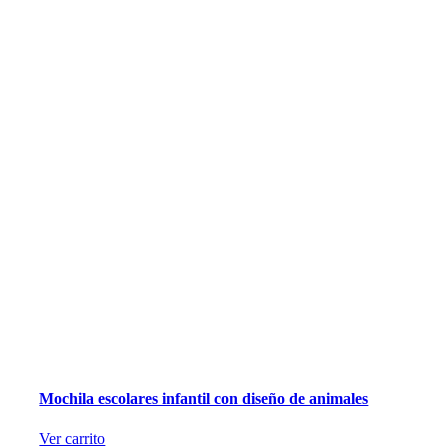
Mochila escolares infantil con diseño de animales
Ver carrito