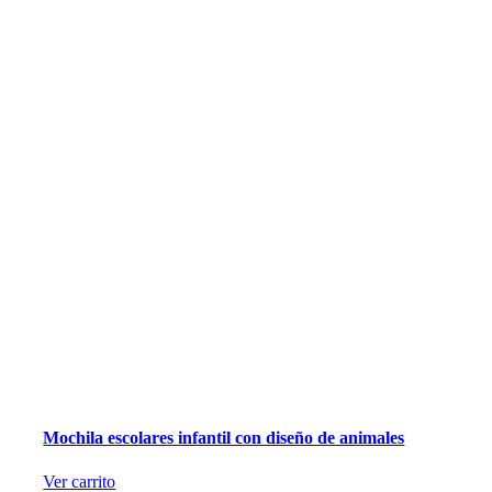
Mochila escolares infantil con diseño de animales
Ver carrito