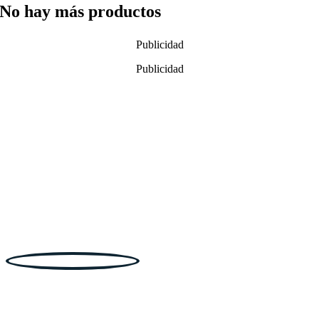
No hay más productos
Publicidad
Publicidad