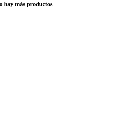
o hay más productos