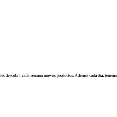
edes descubrir cada semana nuevos productos. Además cada día, tenemo