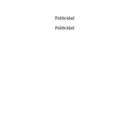
Publicidad
Publicidad