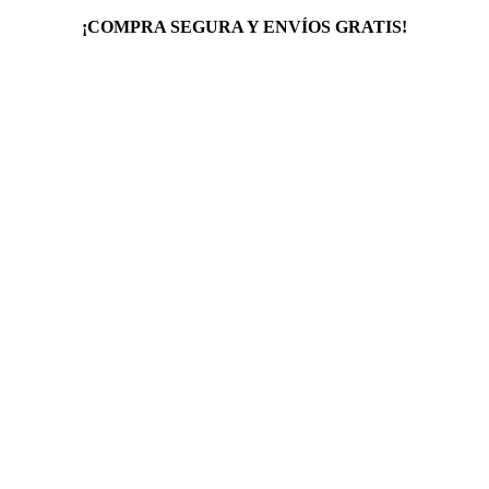
¡COMPRA SEGURA Y ENVÍOS GRATIS!