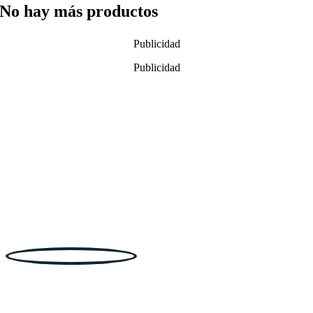
No hay más productos
Publicidad
Publicidad