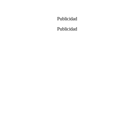
Publicidad
Publicidad