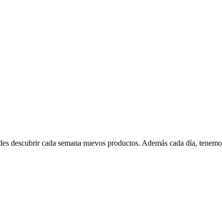
edes descubrir cada semana nuevos productos. Además cada día, tenemo