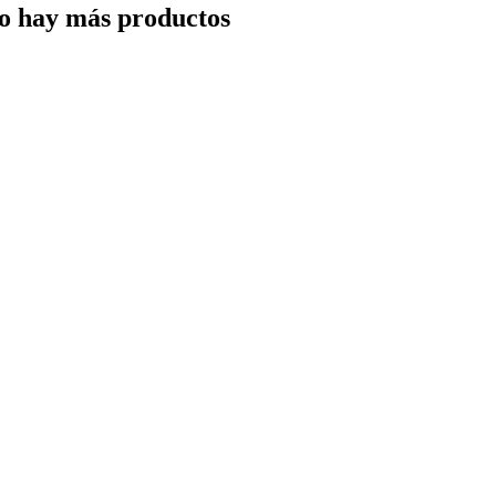
o hay más productos