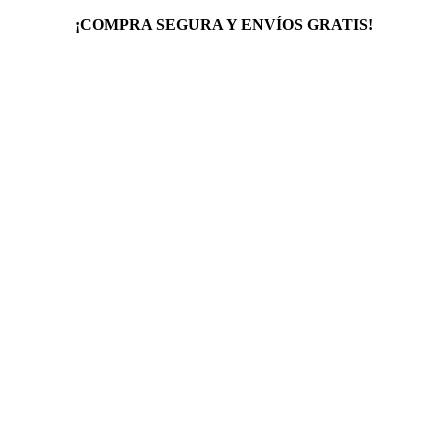
¡COMPRA SEGURA Y ENVÍOS GRATIS!