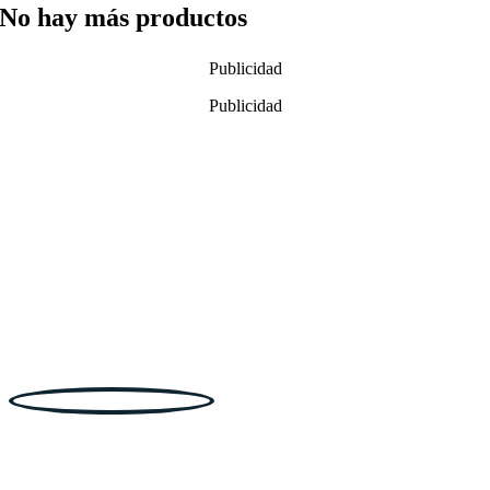
No hay más productos
Publicidad
Publicidad