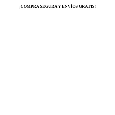
¡COMPRA SEGURA Y ENVÍOS GRATIS!