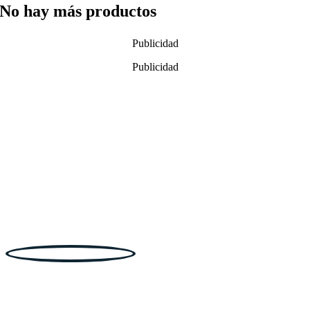
No hay más productos
Publicidad
Publicidad