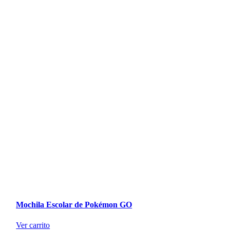
Mochila Escolar de Pokémon GO
Ver carrito