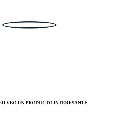
EO VEO UN PRODUCTO INTERESANTE