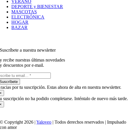
VERANO
DEPORTE y BIENESTAR
MASCOTAS
ELECTRÓNICA
HOGAR
BAZAR
Suscríbete a nuestra newsletter
y recibe nuestras últimas novedades
y descuentos por e-mail.
Suscríbete
racias por tu suscripción. Estas ahora de alta en nuestra newsletter.
×
u suscripción no ha podido completarse. Inténtalo de nuevo más tarde.
×
© Copyright 2026 |
Yaloveo
| Todos derechos reservados | Impulsado
con amor