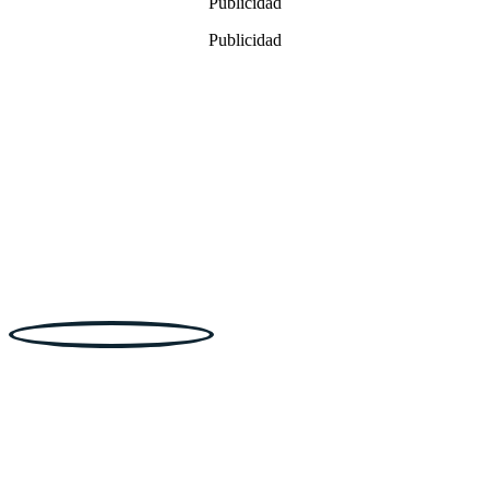
Publicidad
Publicidad