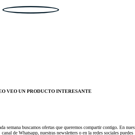
EO VEO UN PRODUCTO INTERESANTE
da semana buscamos ofertas que queremos compartir contigo. En nues
canal de Whatsapp, nuestras newsletters o en la redes sociales puedes