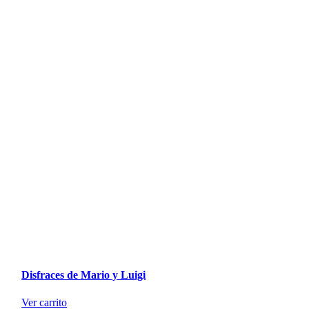
Disfraces de Mario y Luigi
Ver carrito