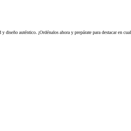
d y diseño auténtico. ¡Ordénalos ahora y prepárate para destacar en cua