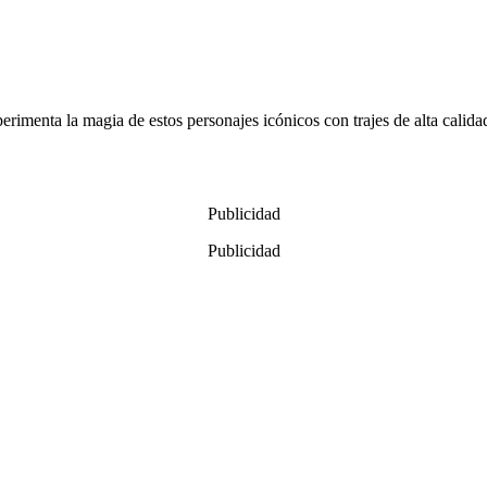
rimenta la magia de estos personajes icónicos con trajes de alta calida
Publicidad
Publicidad