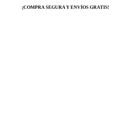
¡COMPRA SEGURA Y ENVÍOS GRATIS!