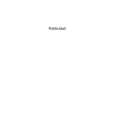
Publicidad