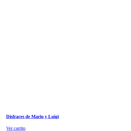
Disfraces de Mario y Luigi
Ver carrito