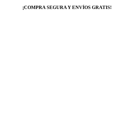
¡COMPRA SEGURA Y ENVÍOS GRATIS!