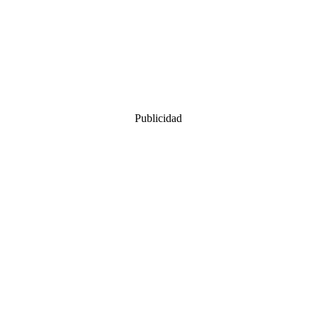
Publicidad