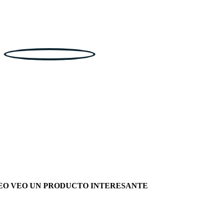
EO VEO UN PRODUCTO INTERESANTE