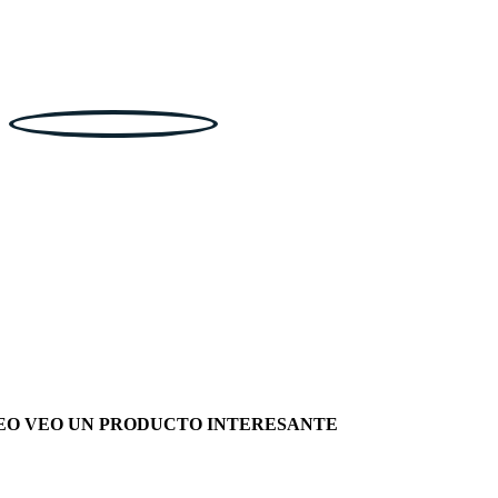
EO VEO UN PRODUCTO INTERESANTE