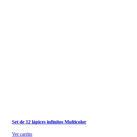
Set de 12 lápices infinitos Multicolor
Ver carrito