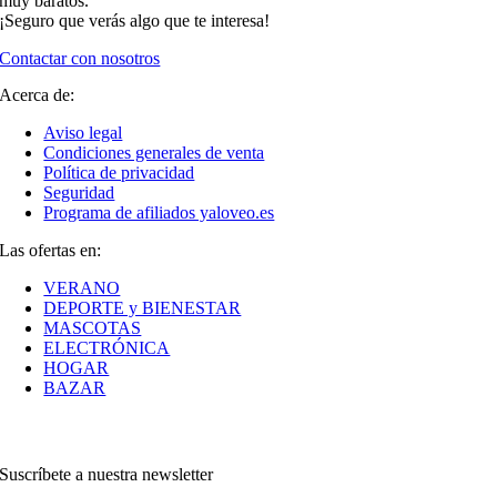
muy baratos.
¡Seguro que verás algo que te interesa!
Contactar con nosotros
Acerca de:
Aviso legal
Condiciones generales de venta
Política de privacidad
Seguridad
Programa de afiliados yaloveo.es
Las ofertas en:
VERANO
DEPORTE y BIENESTAR
MASCOTAS
ELECTRÓNICA
HOGAR
BAZAR
Suscríbete a nuestra newsletter