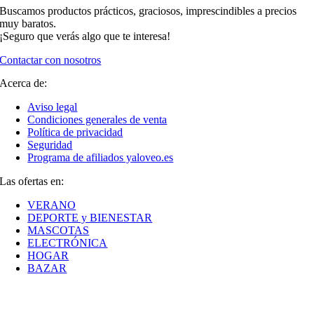
Buscamos productos prácticos, graciosos, imprescindibles a precios
muy baratos.
¡Seguro que verás algo que te interesa!
Contactar con nosotros
Acerca de:
Aviso legal
Condiciones generales de venta
Política de privacidad
Seguridad
Programa de afiliados yaloveo.es
Las ofertas en:
VERANO
DEPORTE y BIENESTAR
MASCOTAS
ELECTRÓNICA
HOGAR
BAZAR