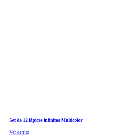
Set de 12 lápices infinitos Multicolor
Ver carrito