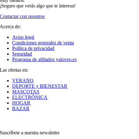
muy baratos.
¡Seguro que verás algo que te interesa!
Contactar con nosotros
Acerca de:
Aviso legal
Condiciones generales de venta
Política de privacidad
Seguridad
Programa de afiliados yaloveo.es
Las ofertas en:
VERANO
DEPORTE y BIENESTAR
MASCOTAS
ELECTRÓNICA
HOGAR
BAZAR
Suscríbete a nuestra newsletter