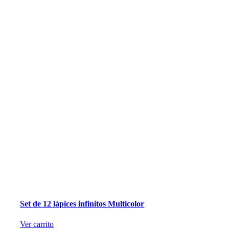
Set de 12 lápices infinitos Multicolor
Ver carrito