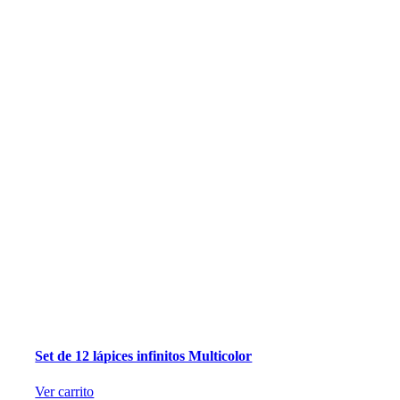
Set de 12 lápices infinitos Multicolor
Ver carrito