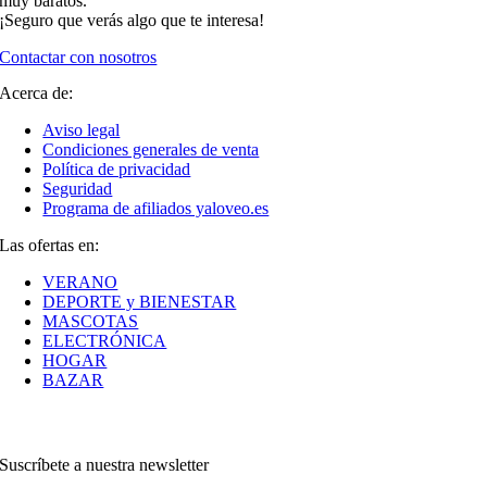
muy baratos.
¡Seguro que verás algo que te interesa!
Contactar con nosotros
Acerca de:
Aviso legal
Condiciones generales de venta
Política de privacidad
Seguridad
Programa de afiliados yaloveo.es
Las ofertas en:
VERANO
DEPORTE y BIENESTAR
MASCOTAS
ELECTRÓNICA
HOGAR
BAZAR
Suscríbete a nuestra newsletter