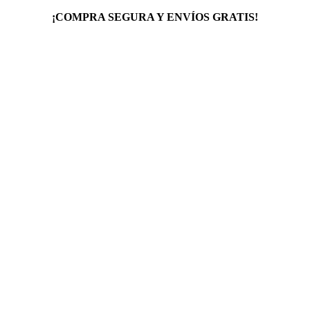
¡COMPRA SEGURA Y ENVÍOS GRATIS!