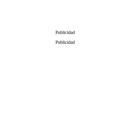
Publicidad
Publicidad