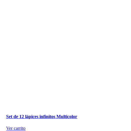
Set de 12 lápices infinitos Multicolor
Ver carrito