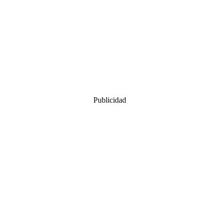
Publicidad