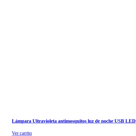
Lámpara Ultravioleta antimosquitos luz de noche USB LED
Ver carrito